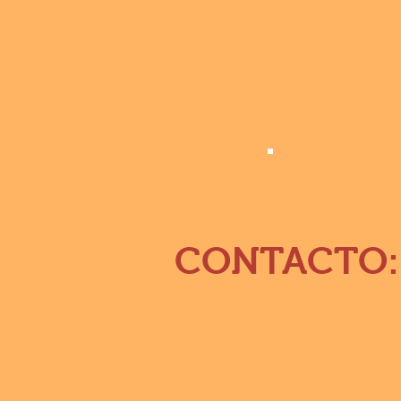
Uso Famili
CONTACTO: