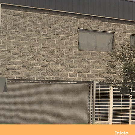
UNA EMPRESA CON MAS DE 25 AÑOS
DE TRAYECTORIA
Inicio